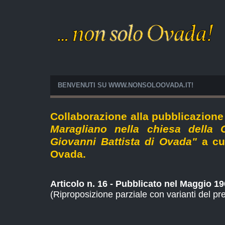
BENVENUTI SU WWW.NONSOLOOVADA.IT!
Collaborazione alla pubblicazion
Maragliano nella chiesa della C
Giovanni Battista di Ovada"
a cu
Ovada.
Articolo n. 16 - Pubblicato nel Maggio 19
(Riproposizione parziale con varianti del pr